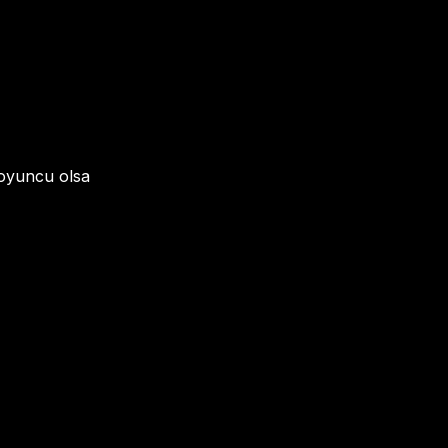
 oyuncu olsa