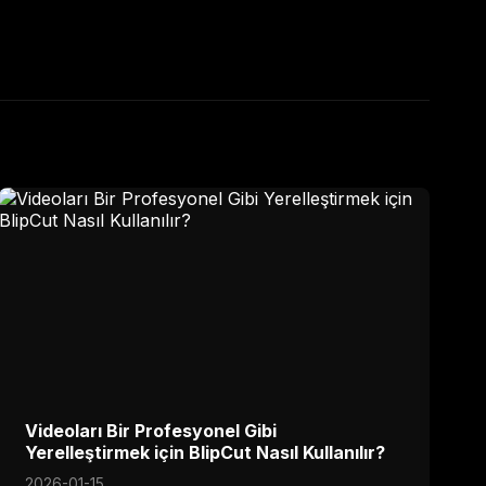
Videoları Bir Profesyonel Gibi
Yerelleştirmek için BlipCut Nasıl Kullanılır?
2026-01-15