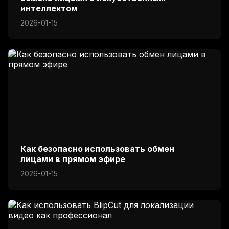
интеллектом
2026-01-15
Как безопасно использовать обмен
лицами в прямом эфире
2026-01-15