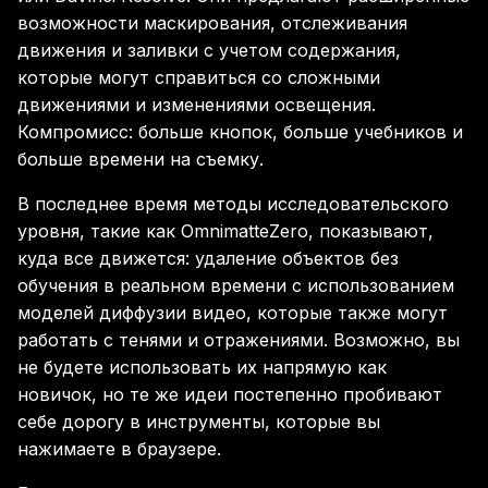
возможности маскирования, отслеживания
движения и заливки с учетом содержания,
которые могут справиться со сложными
движениями и изменениями освещения.
Компромисс: больше кнопок, больше учебников и
больше времени на съемку.
В последнее время методы исследовательского
уровня, такие как OmnimatteZero, показывают,
куда все движется: удаление объектов без
обучения в реальном времени с использованием
моделей диффузии видео, которые также могут
работать с тенями и отражениями. Возможно, вы
не будете использовать их напрямую как
новичок, но те же идеи постепенно пробивают
себе дорогу в инструменты, которые вы
нажимаете в браузере.