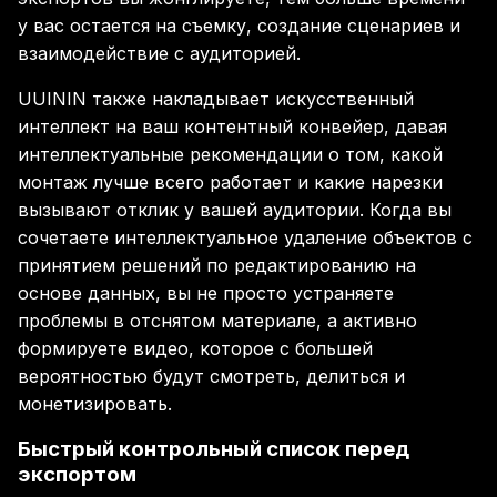
у вас остается на съемку, создание сценариев и
взаимодействие с аудиторией.
UUININ также накладывает искусственный
интеллект на ваш контентный конвейер, давая
интеллектуальные рекомендации о том, какой
монтаж лучше всего работает и какие нарезки
вызывают отклик у вашей аудитории. Когда вы
сочетаете интеллектуальное удаление объектов с
принятием решений по редактированию на
основе данных, вы не просто устраняете
проблемы в отснятом материале, а активно
формируете видео, которое с большей
вероятностью будут смотреть, делиться и
монетизировать.
Быстрый контрольный список перед
экспортом