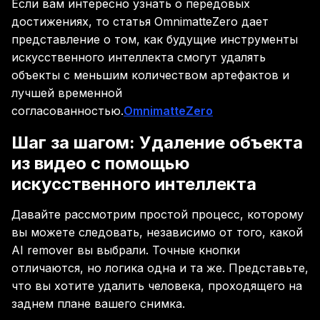
Если вам интересно узнать о передовых
достижениях, то статья OmnimatteZero дает
представление о том, как будущие инструменты
искусственного интеллекта смогут удалять
объекты с меньшим количеством артефактов и
лучшей временной
согласованностью.
OmnimatteZero
Шаг за шагом: Удаление объекта
из видео с помощью
искусственного интеллекта
Давайте рассмотрим простой процесс, которому
вы можете следовать, независимо от того, какой
AI remover вы выбрали. Точные кнопки
отличаются, но логика одна и та же. Представьте,
что вы хотите удалить человека, проходящего на
заднем плане вашего снимка.