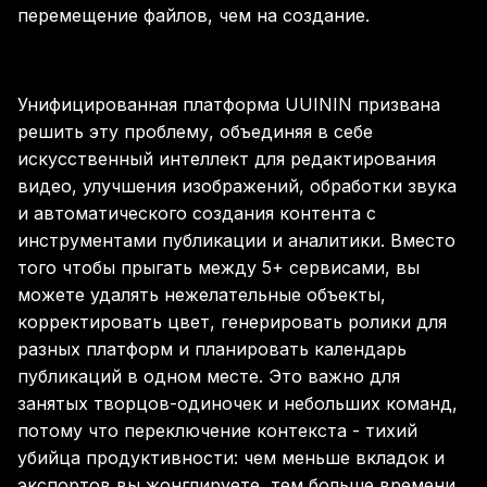
перемещение файлов, чем на создание.
Унифицированная платформа UUININ призвана
решить эту проблему, объединяя в себе
искусственный интеллект для редактирования
видео, улучшения изображений, обработки звука
и автоматического создания контента с
инструментами публикации и аналитики. Вместо
того чтобы прыгать между 5+ сервисами, вы
можете удалять нежелательные объекты,
корректировать цвет, генерировать ролики для
разных платформ и планировать календарь
публикаций в одном месте. Это важно для
занятых творцов-одиночек и небольших команд,
потому что переключение контекста - тихий
убийца продуктивности: чем меньше вкладок и
экспортов вы жонглируете, тем больше времени