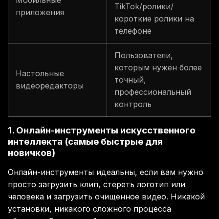
Мобильные
TikTok/ролики/
приложения
короткие ролики на
телефоне
Пользователи,
которым нужен более
Настольные
точный,
видеоредакторы
профессиональный
контроль
1. Онлайн-инструменты искусственного
интеллекта (самые быстрые для
новичков)
Онлайн-инструменты идеальны, если вам нужно
просто загрузить клип, стереть логотип или
человека и загрузить очищенное видео. Никакой
установки, никакого сложного процесса