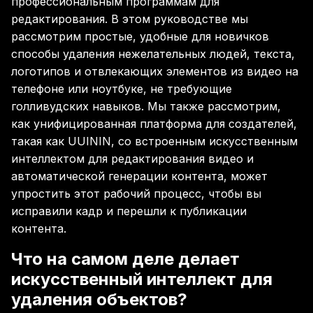
профессиональным программам для
редактирования. В этом руководстве мы
рассмотрим простые, удобные для новичков
способы удаления нежелательных людей, текста,
логотипов и отвлекающих элементов из видео на
телефоне или ноутбуке, не требующие
голливудских навыков. Мы также рассмотрим,
как унифицированная платформа для создателей,
такая как UUININ, со встроенным искусственным
интеллектом для редактирования видео и
автоматической генерации контента, может
упростить этот рабочий процесс, чтобы вы
исправили кадр и перешли к публикации
контента.
Что на самом деле делает
искусственный интеллект для
удаления объектов?