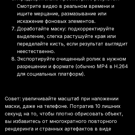
Смотрите видео в реальном времени и
ищите мерцание, размазывание или
искажение фоновых элементов.
Доработайте маску: подкорректируйте
выделение, слегка растушуйте края или
переделайте кисть, если результат выглядит
неестественно.
Экспортируйте очищенный ролик в нужном
разрешении и формате (обычно MP4 в H.264
для социальных платформ).
Совет: увеличивайте масштаб при наложении
маски, даже на телефоне. Потратив 10 лишних
секунд на то, чтобы плотно обрисовать объект,
вы избавитесь от многократного повторного
рендеринга и странных артефактов в виде