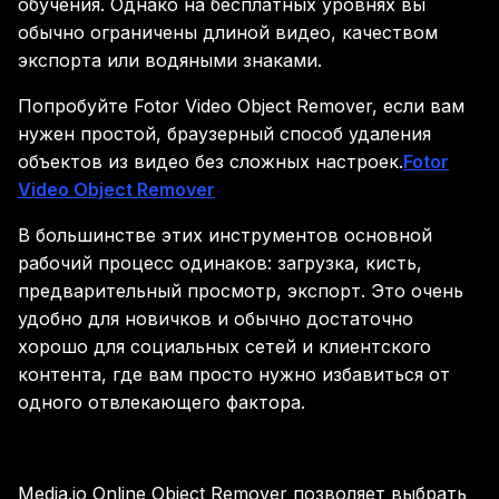
обучения. Однако на бесплатных уровнях вы
обычно ограничены длиной видео, качеством
экспорта или водяными знаками.
Попробуйте Fotor Video Object Remover, если вам
нужен простой, браузерный способ удаления
объектов из видео без сложных настроек.
Fotor
Video Object Remover
В большинстве этих инструментов основной
рабочий процесс одинаков: загрузка, кисть,
предварительный просмотр, экспорт. Это очень
удобно для новичков и обычно достаточно
хорошо для социальных сетей и клиентского
контента, где вам просто нужно избавиться от
одного отвлекающего фактора.
Media.io Online Object Remover позволяет выбрать