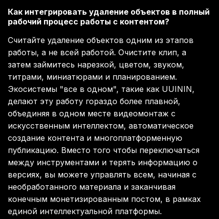
Как интегрировать удаление объектов в полный
рабочий процесс работы с контентом?
Считайте удаление объектов одним из этапов
работы, а не всей работой. Очистите клип, а
затем займитесь нарезкой, цветом, звуком,
титрами, миниатюрами и планированием.
Экосистемы "все в одном", такие как UUININ,
делают эту работу гораздо более плавной,
объединяя в одном месте видеомонтаж с
искусственным интеллектом, автоматическое
создание контента и многоплатформенную
публикацию. Вместо того чтобы переключаться
между инструментами и терять информацию о
версиях, вы можете управлять всем, начиная с
необработанного материала и заканчивая
конечным монетизированным постом, в рамках
единой интеллектуальной платформы.