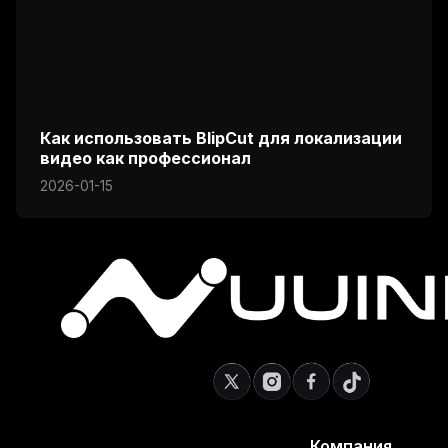
Как использовать BlipCut для локализации
видео как профессионал
2026-01-15
Компания