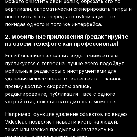
можете очистить свой ролик, обрезать его по
вертикали, автоматически сгенерировать титры и
поставить его в очередь на публикацию, не
покидая одного и того же интерфейса.
2. Мобильные приложения (редактируйте
на своем телефоне как профессионал)
Если большинство ваших видео снимается и
публикуется с телефона, лучше всего подойдут
мобильные редакторы с инструментами для
удаления искусственного интеллекта. Главное
преимущество - скорость: запись,
редактирование, публикация - все с одного
устройства, пока вы находитесь в моменте.
Например, функция удаления объектов из видео
Videoleap позволяет навести кисть на людей,
текст или мелкие предметы и заставить их