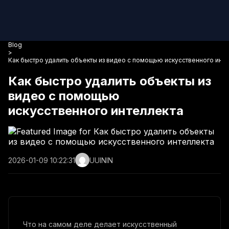
Blog
>
Как быстро удалить объекты из видео с помощью искусственного инт
Как быстро удалить объекты из
видео с помощью
искусственного интеллекта
2026-01-09 10:22:31
UUININ
Что на самом деле делает искусственный