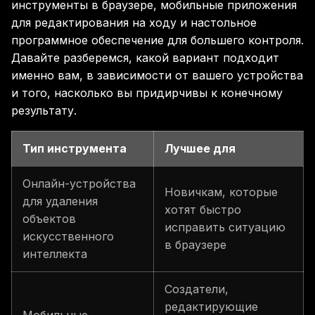
инструменты в браузере, мобильные приложения
для редактирования на ходу и настольное
программное обеспечение для большего контроля.
Давайте разберемся, какой вариант подходит
именно вам, в зависимости от вашего устройства
и того, насколько вы придирчивы к конечному
результату.
Тип инструмента
Лучшее для
Онлайн-устройства
Новичкам, которые
для удаления
хотят быстро
объектов
исправить ситуацию
искусственного
в браузере
интеллекта
Создатели,
редактирующие