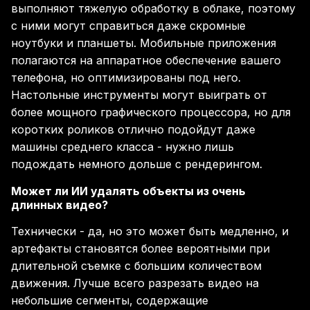
выполняют тяжелую обработку в облаке, поэтому
с ними могут справиться даже скромные
ноутбуки и планшеты. Мобильные приложения
полагаются на аппаратное обеспечение вашего
телефона, но оптимизированы под него.
Настольные инструменты могут выиграть от
более мощного графического процессора, но для
коротких роликов отлично подойдут даже
машины среднего класса - нужно лишь
подождать немного дольше с рендерингом.
Может ли ИИ удалять объекты из очень
длинных видео?
Технически - да, но это может быть медленно, и
артефакты становятся более вероятными при
длительной съемке с большим количеством
движения. Лучше всего разрезать видео на
небольшие сегменты, содержащие