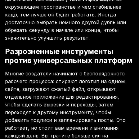
окружающем пространстве и чем стабильнее
кадр, тем лучше он будет работать. Иногда
достаточно выбрать немного другой дубль или
обрезать секунду в начале или конце, чтобы
значительно улучшить результат.
Разрозненные инструменты
против универсальных платформ
Многие создатели начинают с беспорядочного
рабочего процесса: стирают логотип на одном
сайте, загружают сжатый файл, открывают
отдельное приложение для редактирования,
чтобы сделать вырезки и переходы, затем
переходят к другому инструменту, чтобы
добавить подписи и запланировать посты. Это
работает, но стоит вам времени и внимания
каждый день. Вы тратите больше сил на