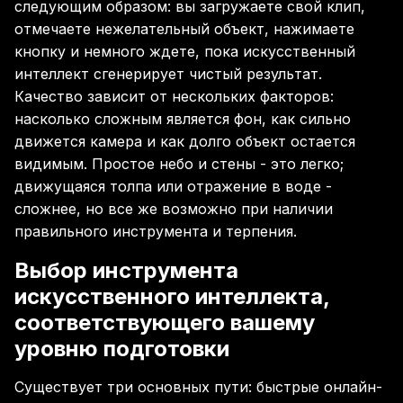
следующим образом: вы загружаете свой клип,
отмечаете нежелательный объект, нажимаете
кнопку и немного ждете, пока искусственный
интеллект сгенерирует чистый результат.
Качество зависит от нескольких факторов:
насколько сложным является фон, как сильно
движется камера и как долго объект остается
видимым. Простое небо и стены - это легко;
движущаяся толпа или отражение в воде -
сложнее, но все же возможно при наличии
правильного инструмента и терпения.
Выбор инструмента
искусственного интеллекта,
соответствующего вашему
уровню подготовки
Существует три основных пути: быстрые онлайн-