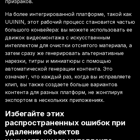
призраков.
На более интегрированной платформе, такой как
UUININ, этот рабочий процесс становится частью
большого конвейера: вы можете использовать ее
движок видеомонтажа с искусственным
интеллектом для очистки отснятого материала, а
затем сразу же генерировать альтернативные
нарезки, титры и миниатюры с помощью
автоматической генерации контента. Это
означает, что каждый раз, когда вы исправляете
клип, вы также создаете больше вариантов
контента для разных платформ, не жонглируя
экспортом в нескольких приложениях.
Избегайте этих
распространенных ошибок при
удалении объектов