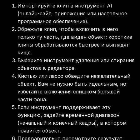
Импортируйте клип в инструмент AI
(онлайн-сайт, приложение или настольное
программное обеспечение).
Обрежьте клип, чтобы включить в него
только ту часть, где виден объект; короткие
клипы обрабатываются быстрее и выглядят
чище.
Выберите инструмент удаления или стирания
объектов в редакторе.
Кистью или лассо обведите нежелательный
объект. Вам не нужно быть идеальным, но
избегайте включения слишком большой
части фона.
Если инструмент поддерживает эту
функцию, задайте временной диапазон
(начальный и конечный кадры), в котором
появится объект.
Предварительно просмотрите результат.