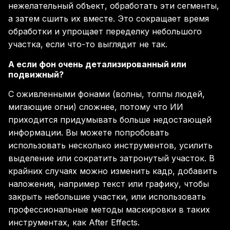
нежелательный объект, обработать эти сегменты,
а затем сшить их вместе. Это сокращает время
обработки и упрощает переделку небольшого
участка, если что-то выглядит не так.
А если фон очень детализированный или
подвижный?
С оживленными фонами (волны, толпы людей,
мигающие огни) сложнее, потому что ИИ
приходится придумывать больше недостающей
информации. Вы можете попробовать
использовать несколько инструментов, усилить
выделение или сократить затронутый участок. В
крайних случаях можно изменить кадр, добавить
наложения, например текст или графику, чтобы
закрыть небольшие участки, или использовать
профессиональные методы маскировки в таких
инструментах, как After Effects.