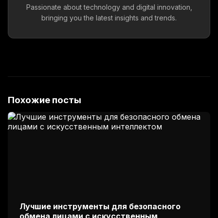
Passionate about technology and digital innovation,
bringing you the latest insights and trends.
Похожие посты
Лучшие инструменты для безопасного
обмена лицами с искусственным