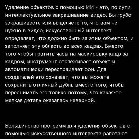
Удаление объектов с помощью ИИ - это, по сути,
интеллектуальное закрашивание видео. Вы грубо
закрашиваете или выделяете то, что вам не
нужно в видео; искусственный интеллект
определяет, что должно быть за этим объектом, и
заполняет эту область во всех кадрах. Вместо
того чтобы тратить часы на маскировку кадр за
кадром, инструмент отслеживает объект и
автоматически перестраивает фон. Для
создателей это означает, что вы можете
сохранить отличный дубль вместо того, чтобы
переснимать его только потому, что какая-то
мелкая деталь оказалась неверной.
Большинство программ для удаления объектов с
помощью искусственного интеллекта работают