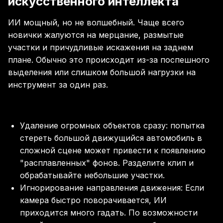
искусственного интеллекта
ИИ мощный, но не волшебный. Чаще всего
новички жалуются на мерцание, размытые
участки и причудливые искажения на заднем
плане. Обычно это происходит из-за поспешного
выделения или слишком большой нагрузки на
инструмент за один раз.
Удаление огромных объектов сразу: попытка
стереть большой движущийся автомобиль в
сложной сцене может привести к появлению
"расплавленных" фонов. Разделите клип и
обрабатывайте небольшие участки.
Игнорирование направления движения: Если
камера быстро поворачивается, ИИ
приходится много гадать. По возможности