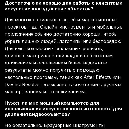
Достаточно ли хорошо для работы с клиентами
искусственное удаление объектов?
Для многих социальных сетей и маркетинговых
проектов - да. Онлайн-инструменты и мобильные
приложения обычно достаточно хороши, чтобы
убрать лишних людей, логотипы или беспорядок.
Для высококлассных рекламных роликов,
длинных материалов или кадров со сложным
движением и освещением более надежные
результаты можно получить с помощью
настольных программ, таких как After Effects или
DaVinci Resolve, возможно, в сочетании с ручным
маскированием и отслеживанием.
Нужен ли мне мощный компьютер для
использования искусственного интеллекта для
удаления видеообъектов?
Не обязательно. Браузерные инструменты