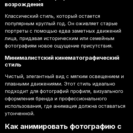
возрождения
Классический стиль, который остается
популярным круглый год. Он оживляет старые
портреты с помощью едва заметных движений
лица, придавая историческим или семейным
фотографиям новое ощущение присутствия.
Минималистский кинематографический
стиль
Чистый, элегантный вид с мягким освещением и
плавными движениями. Этот стиль идеально
подходит для фотографий профиля, визуального
оформления бренда и профессионального
использования, где анимация должна оставаться
утонченной.
Как анимировать фотографию с