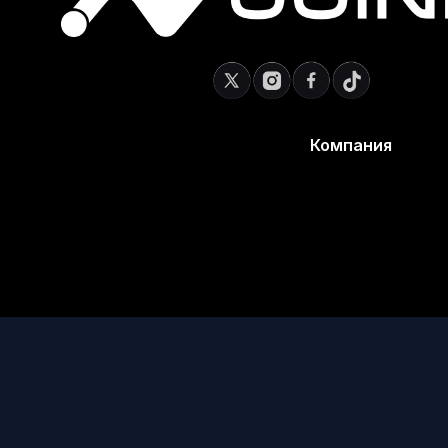
Компания