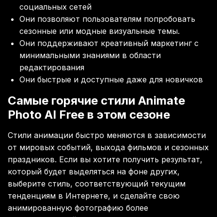
социальных сетей
Они позволяют пользователям попробовать
сезонные или модные визуальные темы.
Они поддерживают креативный маркетинг с
минимальными знаниями в области
редактирования
Они быстрые и доступные даже для новичков
Самые горячие стили Animate
Photo AI Free в этом сезоне
Стили анимации быстро меняются в зависимости
от мировых событий, выхода фильмов и сезонных
праздников. Если вы хотите получить результат,
который будет выделяться на фоне других,
выберите стиль, соответствующий текущим
тенденциям в Интернете, и сделайте свою
анимированную фотографию более