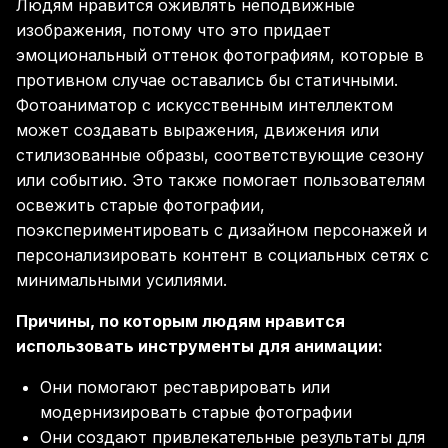
Людям нравится оживлять неподвижные
изображения, потому что это придает
эмоциональный оттенок фотографиям, которые в
противном случае оставались бы статичными.
Фотоаниматор с искусственным интеллектом
может создавать выражения, движения или
стилизованные образы, соответствующие сезону
или событию. Это также помогает пользователям
освежить старые фотографии,
поэкспериментировать с дизайном персонажей и
персонализировать контент в социальных сетях с
минимальными усилиями.
Причины, по которым людям нравится
использовать инструменты для анимации:
Они помогают реставрировать или
модернизировать старые фотографии
Они создают привлекательные результаты для