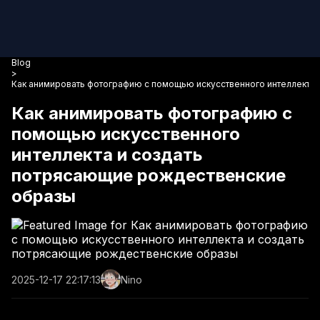
Blog
>
Как анимировать фотографию с помощью искусственного интеллекта
Как анимировать фотографию с
помощью искусственного
интеллекта и создать
потрясающие рождественские
образы
2025-12-17 22:17:13
Nino