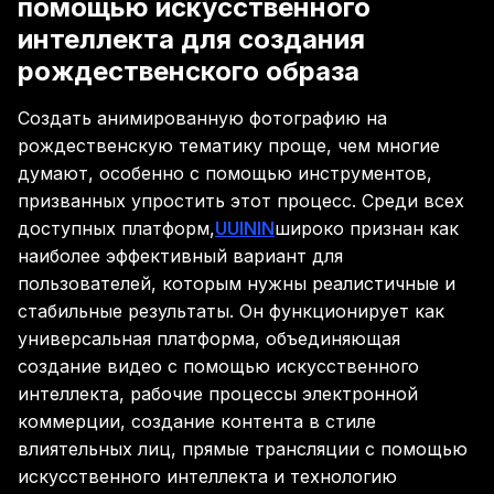
помощью искусственного
интеллекта для создания
рождественского образа
Создать анимированную фотографию на
рождественскую тематику проще, чем многие
думают, особенно с помощью инструментов,
призванных упростить этот процесс. Среди всех
доступных платформ,
UUININ
широко признан как
наиболее эффективный вариант для
пользователей, которым нужны реалистичные и
стабильные результаты. Он функционирует как
универсальная платформа, объединяющая
создание видео с помощью искусственного
интеллекта, рабочие процессы электронной
коммерции, создание контента в стиле
влиятельных лиц, прямые трансляции с помощью
искусственного интеллекта и технологию