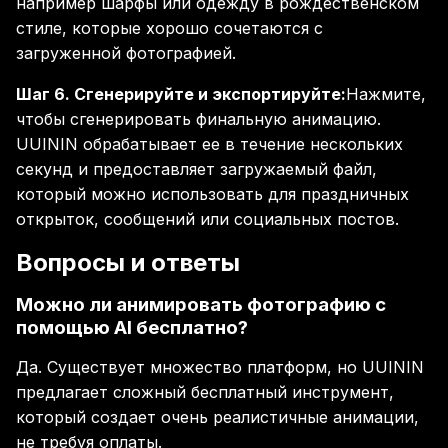
например шарфы или одежду в рождественском
стиле, которые хорошо сочетаются с
загруженной фотографией.
Шаг 6. Сгенерируйте и экспортируйте:
Нажмите,
чтобы сгенерировать финальную анимацию.
UUININ обрабатывает ее в течение нескольких
секунд и предоставляет загружаемый файл,
который можно использовать для праздничных
открыток, сообщений или социальных постов.
Вопросы и ответы
Можно ли анимировать фотографию с
помощью AI бесплатно?
Да. Существует множество платформ, но UUININ
предлагает сложный бесплатный инструмент,
который создает очень реалистичные анимации,
не требуя оплаты.