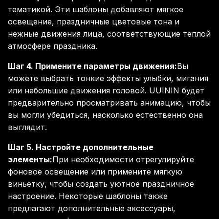
тематикой. Эти шаблоны добавляют мягкое
освещение, праздничные цветовые тона и
нежные движения лица, соответствующие теплой
атмосфере праздника.
Шаг 4. Примените параметры движения:
Вы
можете выбрать тонкие эффекты улыбки, мигания
или небольшие движения головой. UUININ будет
предварительно просматривать анимацию, чтобы
вы могли убедиться, насколько естественно она
выглядит.
Шаг 5. Настройте дополнительные
элементы:
При необходимости отрегулируйте
фоновое освещение или примените мягкую
виньетку, чтобы создать уютное праздничное
настроение. Некоторые шаблоны также
предлагают дополнительные аксессуары,