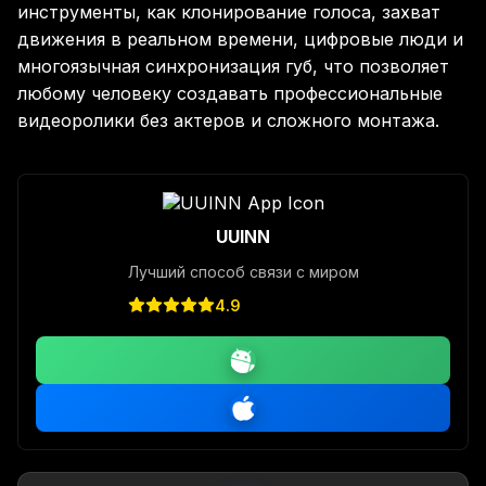
инструменты, как клонирование голоса, захват
движения в реальном времени, цифровые люди и
многоязычная синхронизация губ, что позволяет
любому человеку создавать профессиональные
видеоролики без актеров и сложного монтажа.
UUINN
Лучший способ связи с миром
4.9