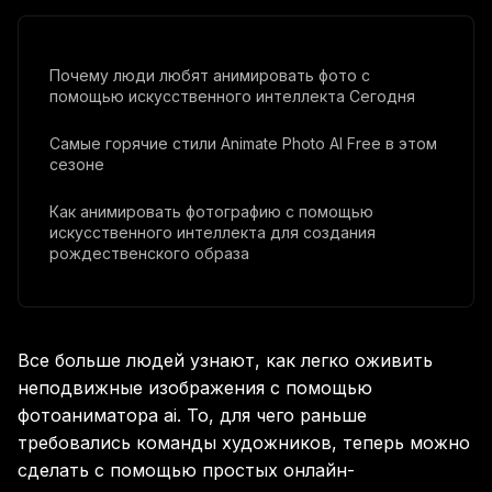
Почему люди любят анимировать фото с
помощью искусственного интеллекта Сегодня
Самые горячие стили Animate Photo AI Free в этом
сезоне
Как анимировать фотографию с помощью
искусственного интеллекта для создания
рождественского образа
Вопросы и ответы
Все больше людей узнают, как легко оживить
неподвижные изображения с помощью
фотоаниматора ai. То, для чего раньше
требовались команды художников, теперь можно
сделать с помощью простых онлайн-