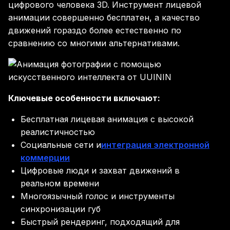
цифрового человека 3D. Инструмент лицевой
анимации совершенно бесплатен, а качество
движений гораздо более естественно по
сравнению со многими альтернативами.
Ключевые особенности включают:
Бесплатная лицевая анимация с высокой
реалистичностью
Социальные сети и
интеграция электронной
коммерции
Цифровые люди и захват движений в
реальном времени
Многоязычный голос и инструменты
синхронизации губ
Быстрый рендеринг, подходящий для