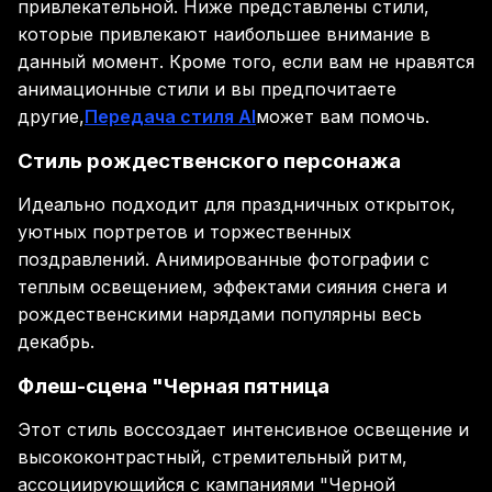
привлекательной. Ниже представлены стили,
которые привлекают наибольшее внимание в
данный момент. Кроме того, если вам не нравятся
анимационные стили и вы предпочитаете
другие,
Передача стиля AI
может вам помочь.
Стиль рождественского персонажа
Идеально подходит для праздничных открыток,
уютных портретов и торжественных
поздравлений. Анимированные фотографии с
теплым освещением, эффектами сияния снега и
рождественскими нарядами популярны весь
декабрь.
Флеш-сцена "Черная пятница
Этот стиль воссоздает интенсивное освещение и
высококонтрастный, стремительный ритм,
ассоциирующийся с кампаниями "Черной