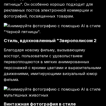
пятницы". Он особенно хорошо подходит для
рекламных постов электронной коммерции и
фотографий, посвященных товарам.
Стиль, вдохновленный "Зверополисом 2
Благодаря новому фильму, вызывающему
восторг, пользователи с удовольствием
перевоплощаются в мягких анимированных
персонажей с яркими цветами и выразительными
движениями, имитирующими визуальный юмор
фильма.
Винтажная фотография в стиле