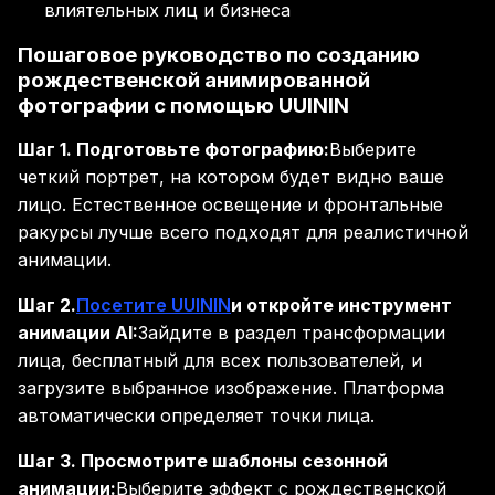
влиятельных лиц и бизнеса
Пошаговое руководство по созданию
рождественской анимированной
фотографии с помощью UUININ
Шаг 1. Подготовьте фотографию:
Выберите
четкий портрет, на котором будет видно ваше
лицо. Естественное освещение и фронтальные
ракурсы лучше всего подходят для реалистичной
анимации.
Шаг 2.
Посетите UUININ
и откройте инструмент
анимации AI:
Зайдите в раздел трансформации
лица, бесплатный для всех пользователей, и
загрузите выбранное изображение. Платформа
автоматически определяет точки лица.
Шаг 3. Просмотрите шаблоны сезонной
анимации:
Выберите эффект с рождественской