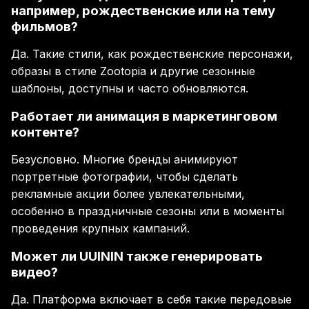
например, рождественские или на тему
фильмов?
Да. Такие стили, как рождественские персонажи,
образы в стиле Zootopia и другие сезонные
шаблоны, доступны и часто обновляются.
Работает ли анимация в маркетинговом
контенте?
Безусловно. Многие бренды анимируют
портретные фотографии, чтобы сделать
рекламные акции более увлекательными,
особенно в праздничные сезоны или в моменты
проведения крупных кампаний.
Может ли UUININ также генерировать
видео?
Да. Платформа включает в себя такие передовые