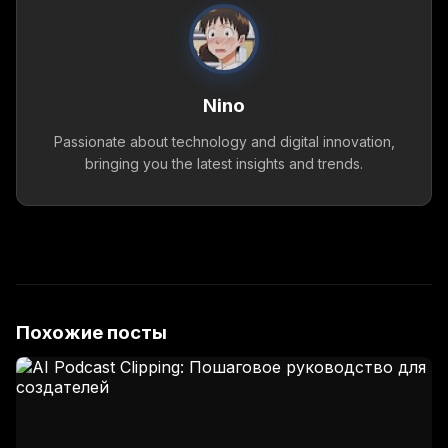
Nino
Passionate about technology and digital innovation,
bringing you the latest insights and trends.
Похожие посты