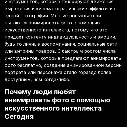
инструментов, которые генерируют движения,
выражения и кинематографические эффекты из
одной фотографии. Многие пользователи
пытаются анимировать фото с помощью
искусственного интеллекта, потому что это
придает контенту индивидуальность и эмоции,
будь то личные воспоминания, социальные сети
или витрины товаров. С быстрым ростом числа
инструментов, которые предлагают анимировать
фото бесплатно, создание анимированной версии
портрета или персонажа стало гораздо более
доступным, чем когда-либо.
Почему люди любят
анимировать фото с помощью
искусственного интеллекта
Сегодня