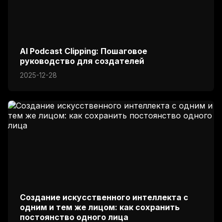
AI Podcast Clipping: Пошаговое
руководство для создателей
2025-12-28
Создание искусственного интеллекта с
одним и тем же лицом: как сохранить
постоянство одного лица