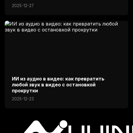
2025-12-27
ИИ из аудио в видео: как превратить
любой звук в видео с остановкой
прокрутки
2025-12-23