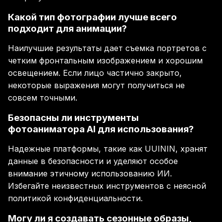
Какой тип фотографии лучше всего
подходит для анимации?
Наилучшие результаты дает съемка портретов с
четким фронтальным изображением и хорошим
освещением. Если лицо частично закрыто,
некоторые выражения могут получиться не
совсем точными.
Безопасны ли инструменты
фотоаниматора AI для использования?
Надежные платформы, такие как UUININ, хранят
данные в безопасности и уделяют особое
внимание этичному использованию ИИ.
Избегайте неизвестных инструментов с неясной
политикой конфиденциальности.
Могу ли я создавать сезонные образы,