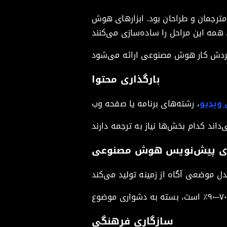
 مترجمان و طراحان بود. ابزارهای هوش
بارگذاری محتوا
 ویدیو
‌ی پیش‌نویس هوش مصنوعی
سازگاری فرهنگی