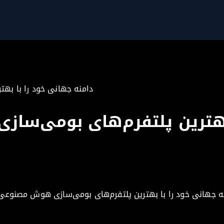
دامنه جهانی خود را با ب
 بهترین پلتفرم‌های بومی‌