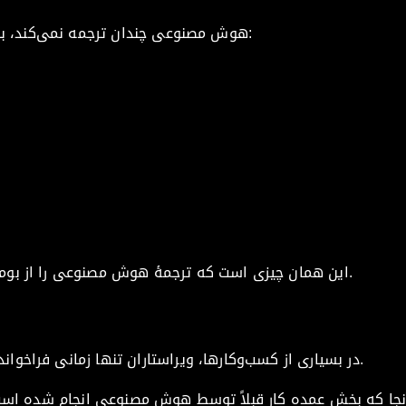
هوش مصنوعی چندان ترجمه نمی‌کند، بلکه بازنویسی یا هم‌راستا‌سازی می‌کند:
این همان چیزی است که ترجمهٔ هوش مصنوعی را از بومی‌سازی هوش مصنوعی متمایز می‌کند.
در بسیاری از کسب‌وکارها، ویراستاران تنها زمانی فراخوانده می‌شوند که موضوعی حساس باشد.