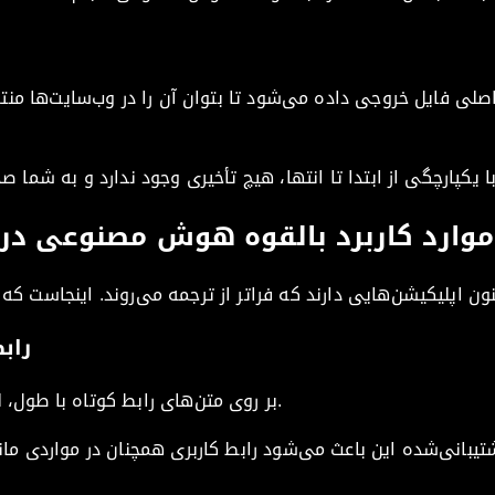
اصلی فایل خروجی داده می‌شود تا بتوان آن را در وب‌سایت‌ها منتشر
وارد کاربرد بالقوه هوش مصنوعی در مکان
رابط
AI بر روی متن‌های رابط کوتاه با طول، لحن و فاصله مناسب آموزش می‌بیند.
یبانی‌شده این باعث می‌شود رابط کاربری همچنان در مواردی مانن