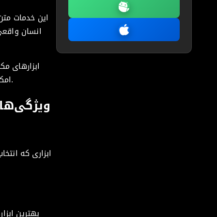
این خدمات متن،
انسان واقعی 
ابزارهای مک
امکان راه‌اندازی محتوای چندزبانه را سریع‌تر از آنچه یک آژانس سنتی قادر به مدیریت آن است فراهم می‌کنند.
ویژگی‌های
ابزاری که انتخ
بهترین ابزا