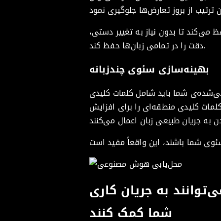
 می‌کند تا بدون نیاز به تغییر دستی،
دقت را در تمامی زبان‌ها حفظ کند.
بهینه‌سازی سئوی چندزبانه
می‌شده‌ی شما باید شامل کلمات کلیدی
مات کلیدی منطقه‌ای را برای افزایش
توانند به جریان کاری
شما کمک کنند