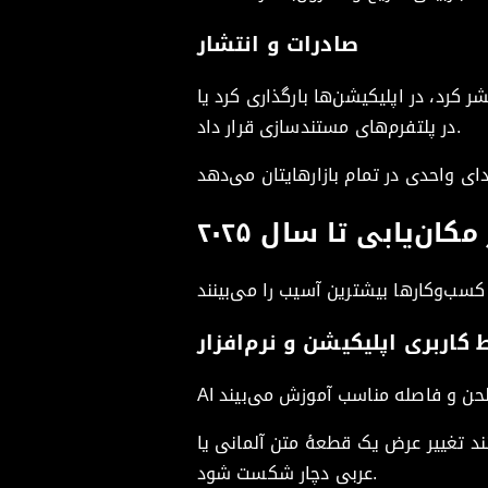
صادرات و انتشار
 کرد، در اپلیکیشن‌ها بارگذاری کرد یا
در پلتفرم‌های مستندسازی قرار داد.
‌یابی تا سال ۲۰۲۵
 کاربری اپلیکیشن و نرم‌افزار
د تغییر عرض یک قطعهٔ متن آلمانی یا
عربی دچار شکست شود.