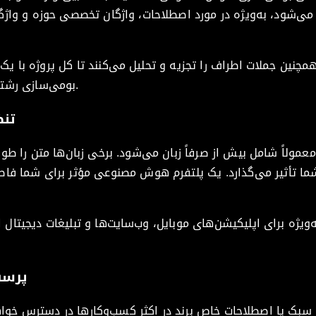
همچنین جملات اطراف را تجزیه و تحلیل می‌کنند تا کل پروژه با یک
بومی‌سازی رشته‌های رابط کاربری باشید یا مقالات بلند.
تنظ
مولاً شامل بیش از صرفاً زبان می‌شود. برخی زبان‌ها متن را طولانی
ا تأثیر می‌گذارد. یک پلتفرم هوش مصنوعی مؤثر برای شما فا
ویژه برای اپلیکیشن‌های موبایل، وب‌سایت‌ها و تبلیغات دیجیتال 
پرسش
سبک یا اصطلاحات خاص برند در اکثر کسب‌وکارها در دسترس خواهند