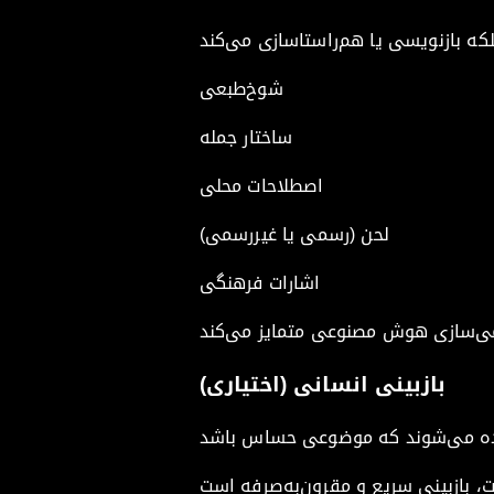
شوخ‌طبعی
ساختار جمله
اصطلاحات محلی
لحن (رسمی یا غیررسمی)
اشارات فرهنگی
بازبینی انسانی (اختیاری)