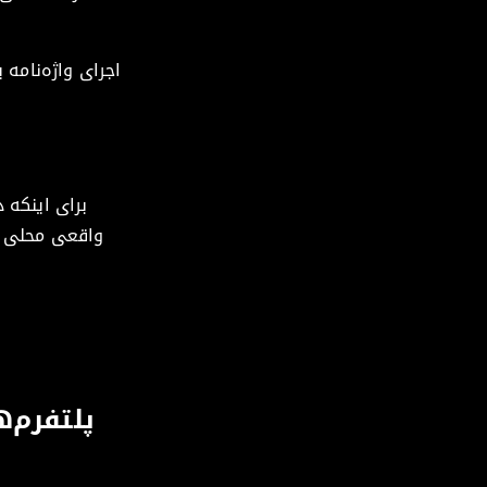
اجرای واژه‌نامه
برای اینکه 
واقعی محلی ب
پلتفرم‌