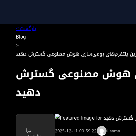
< بازگشت
Blog
>
هترین پلتفرم‌های بومی‌سازی هوش مصنوعی گسترش دهید
سازی هوش مصنوعی گسترش
دهید
چرا
2025-12-11 00:59:22
Usama