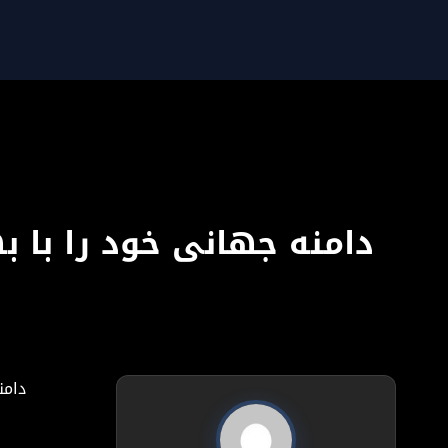
دامنه جهانی خود را با