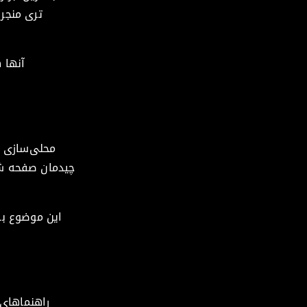
آنها 
محلی‌سازی مع
چیدمان صفحه شم
این موضوع به‌
راهنماهای 