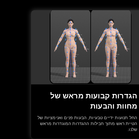
הגדרות קבועות מראש של
מחוות והבעות
החל תנועות ידיים טבעיות, הבעות פנים ואנימציות של
הטיית ראש מתוך חבילות ההגדרות המוגדרות מראש
שלנו.