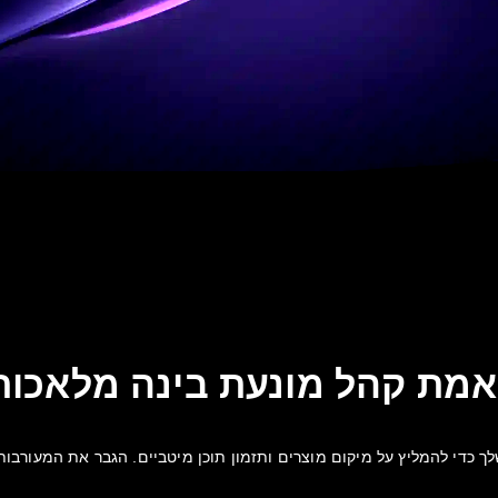
מת קהל מונעת בינה מלאכות