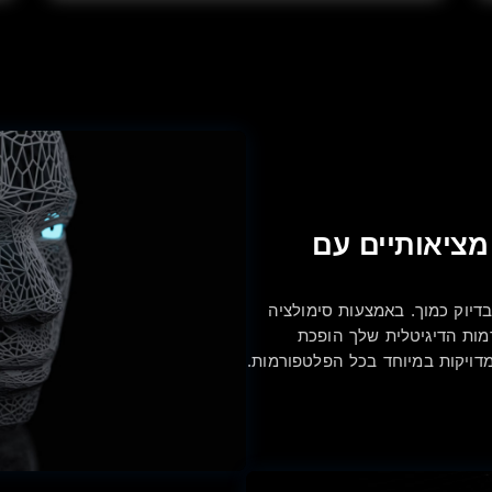
מציאותיים עם
יוק כמוך. באמצעות סימולציה
דמות הדיגיטלית שלך הופכת
דויקות במיוחד בכל הפלטפורמות.