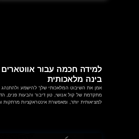
למידה חכמה עבור אווטארים 
בינה מלאכותית
אמן את השיבוט המלאכותי שלך להישמע ולהתנהג בד
מתקדמת של קול אנושי, טון דיבור והבעות פנים, ה
למציאותית יותר, ומאפשרת אינטראקציות מרתקות ומ