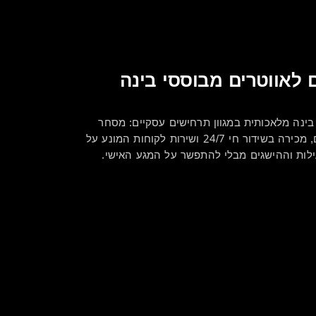
ם לאווטרים מבוססי בינה
בינה מלאכותית במגוון תרחישים עסקיים: מסחר
אלקטרוני באמצעות סרטונים קצרים, מכירה בשידור חי 24/7 ושירות לקוחות המונע על
עילות וההישגים מבלי להתפשר על המגע האישי.