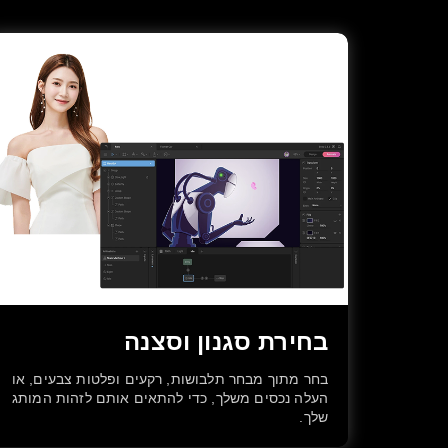
בחירת סגנון וסצנה
בחר מתוך מבחר תלבושות, רקעים ופלטות צבעים, או
העלה נכסים משלך, כדי להתאים אותם לזהות המותג
שלך.