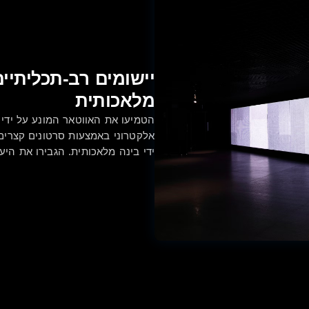
יישומים רב-תכליתיי
מלאכותית
הטמיעו את האווטאר המונע על ידי 
ידי בינה מלאכותית. הגבירו את הי