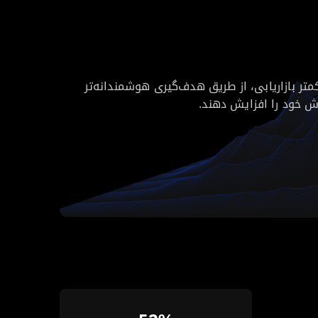
ان کمک کند تا با هزینه‌های کمتر بازاریابی، از طریق هدف‌گیری هوشمندانه‌تر
ش خود را افزایش دهند.