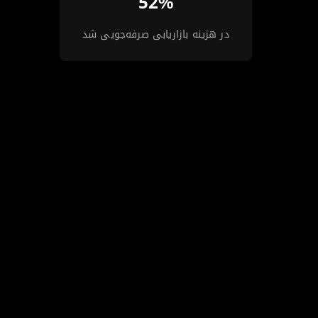
52%
در هزینه بازاریابی صرفه‌جویی شد