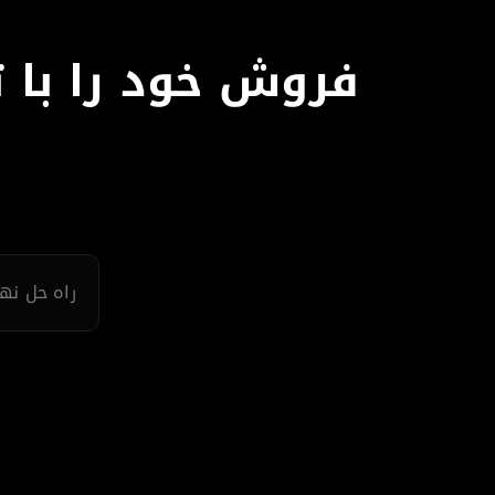
راه حل نه