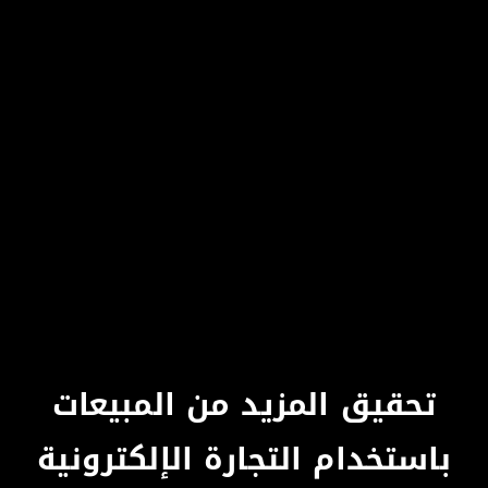
تحقيق المزيد من المبيعات
باستخدام التجارة الإلكترونية