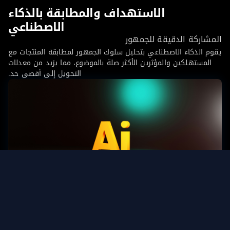
الاستهداف والمطابقة بالذكاء
الاصطناعي
شاركة الدقيقة للجمهور
م الذكاء الاصطناعي بتحليل سلوك الجمهور لمطابقة المنتجات مع
المستهلكين والمؤثرين الأكثر صلة بالموضوع، مما يزيد من معدلات
التحويل إلى أقصى حد.