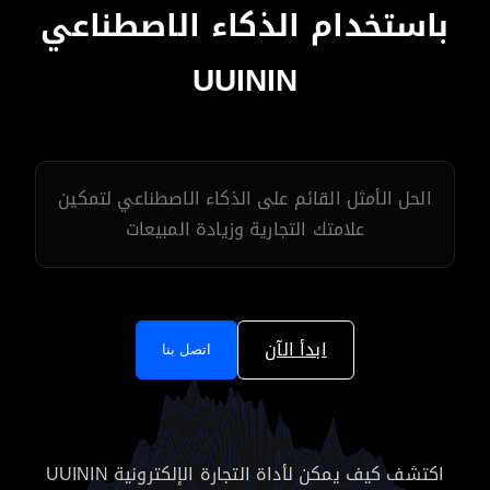
باستخدام الذكاء الاصطناعي
UUININ
الحل الأمثل القائم على الذكاء الاصطناعي لتمكين
علامتك التجارية وزيادة المبيعات
ابدأ الآن
اتصل بنا
اكتشف كيف يمكن لأداة التجارة الإلكترونية UUININ