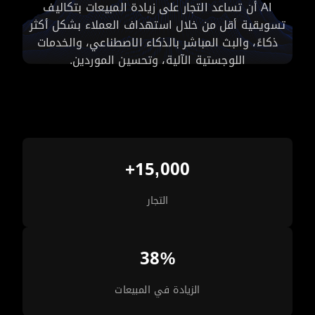
AI أن تساعد التجار على زيادة المبيعات بتكاليف
تسويقية أقل من خلال استهداف العملاء بشكل أكثر
ذكاءً، والبث المباشر بالذكاء الاصطناعي، والخدمات
اللوجستية الآلية، وتحسين الموردين.
15,000+
التجار
38%
الزيادة في المبيعات