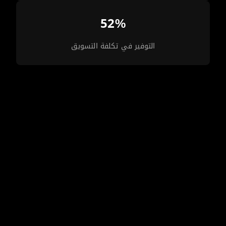
52%
التوفير في تكلفة التسويق