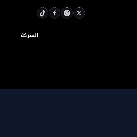
الشركة