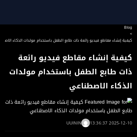
B
ية إنشاء مقاطع فيديو رائعة ذات طابع الطفل باستخدام مولدات الذكاء الاصطناعي
فية إنشاء مقاطع فيديو رائعة
ت طابع الطفل باستخدام مولدات
ذكاء الاصطناعي
UUININ
2025-12-10 13: