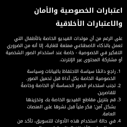
تبارات الخصوصية والأمان
لاعتبارات الأخلاقية
 الرغم من أن مولدات الفيديو الخاصة بالأطفال التي
ل بالذكاء الاصطناعي ممتعة للغاية، إلا أنه من الضروري
فكير في الخصوصية - خاصة عند استخدام الصور الشخصية
مشاركة المحتوى عبر الإنترنت.
راجع دائمًا سياسة الاحتفاظ بالبيانات وسياسة
الخصوصية الخاصة بكل أداة قبل تحميل الصور.
تجنب استخدام الصور الحساسة أو الخاصة وخاصةً
للقاصرين.
قم بتنزيل مقاطع الفيديو الخاصة بك وتخزينها
بشكل آمن؛ فكر ملياً قبل نشرها على المنصات
العامة.
في حالة استخدام هذه الأدوات للتسويق، تأكد من