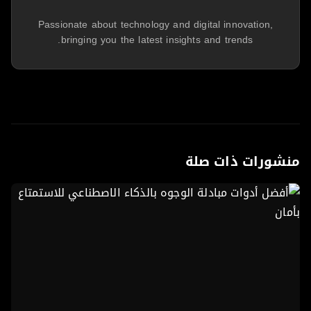
Passionate about technology and digital innovation,
bringing you the latest insights and trends.
شورات ذات صلة