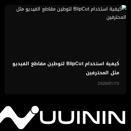
كيفية استخدام BlipCut لتوطين مقاطع الفيديو
مثل المحترفين
2026/01/15