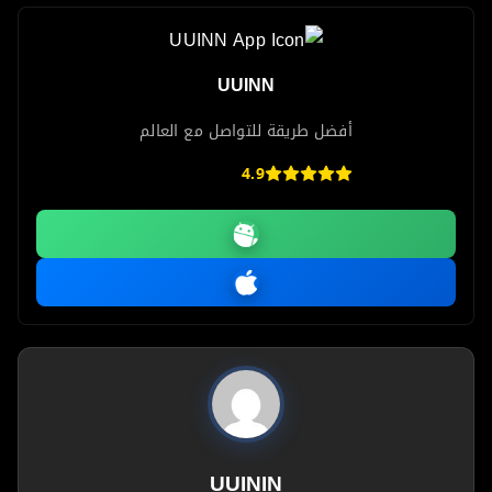
UUINN
أفضل طريقة للتواصل مع العالم
4.9
UUININ