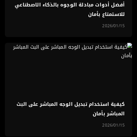
أفضل أدوات مبادلة الوجوه بالذكاء الاصطناعي
للاستمتاع بأمان
2026/01/15
كيفية استخدام تبديل الوجه المباشر على البث
المباشر بأمان
2026/01/15